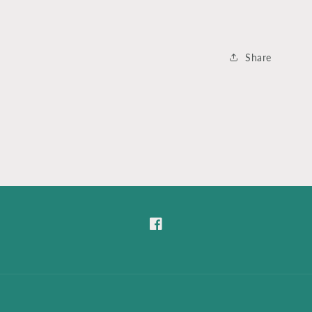
Share
Facebook